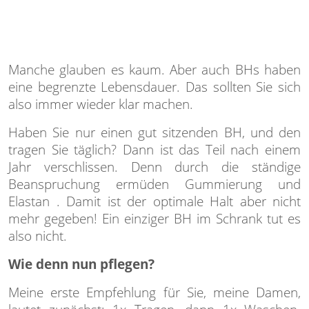
Manche glauben es kaum. Aber auch BHs haben
eine begrenzte Lebensdauer. Das sollten Sie sich
also immer wieder klar machen.
Haben Sie nur einen gut sitzenden BH, und den
tragen Sie täglich? Dann ist das Teil nach einem
Jahr verschlissen. Denn d
urch die ständige
Beanspruchung
ermüden
Gummierung und
Elastan . Damit ist der optimale Halt aber nicht
mehr gegeben! Ein einziger BH im Schrank tut es
also nicht.
Wie denn nun pflegen?
Meine erste Empfehlung für Sie, meine Damen,