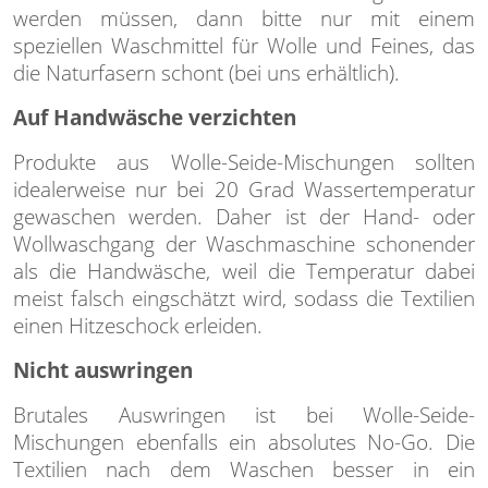
werden müssen, dann bitte nur mit einem
speziellen Waschmittel für Wolle und Feines, das
die Naturfasern schont (bei uns erhältlich).
Auf Handwäsche verzichten
Produkte aus Wolle-Seide-Mischungen sollten
idealerweise nur bei 20 Grad Wassertemperatur
gewaschen werden. Daher ist der Hand- oder
Wollwaschgang der Waschmaschine schonender
als die Handwäsche, weil die Temperatur dabei
meist falsch eingschätzt wird, sodass die Textilien
einen Hitzeschock erleiden.
Nicht auswringen
Brutales Auswringen ist bei Wolle-Seide-
Mischungen ebenfalls ein absolutes No-Go. Die
Textilien nach dem Waschen besser in ein