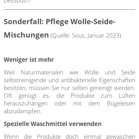
Dessous!!!
Sonderfall: Pflege Wolle-Seide-
Mischungen
(Quelle: Sous, Januar 2023)
Weniger ist mehr
Weil Naturmaterialen wie Wolle und Seide
selbstreinigende und antibakterielle Eigenschaften
besitzen, müssen Sie nur selten gereinigt werden.
Oft genügt es, die Produkte zum Lüften
herauszuhängen oder mit dem Bügeleisen
abzudampfen.
Spezielle Waschmittel verwenden
Wenn die Produkte doch einmal gewaschen