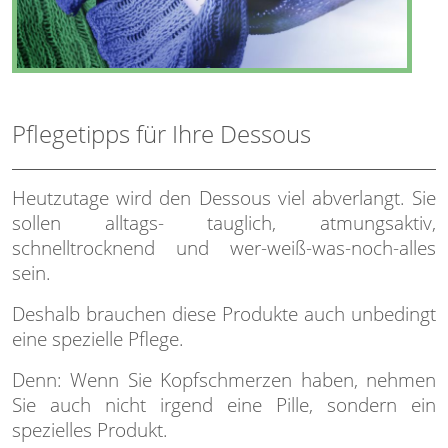
Pflegetipps für Ihre Dessous
Heutzutage wird den Dessous viel abverlangt. Sie
sollen alltags- tauglich, atmungsaktiv,
schnelltrocknend und wer-weiß-was-noch-alles
sein.
Deshalb brauchen diese Produkte auch unbedingt
eine spezielle Pflege.
Denn: Wenn Sie Kopfschmerzen haben, nehmen
Sie auch nicht irgend eine Pille, sondern ein
spezielles Produkt.