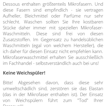
Dessous enthalten größtenteils Mikrofasern. Und
diese Fasern sind empfindlich - sie vertragen
Aufheller, Bleichmittel oder Parfüme nur sehr
schlecht. Waschen sollten Sie Ihre kostbaren
Stücke daher immer mit speziellen Mikrofaser-
Waschmitteln. Diese sind frei von diesen
Zusatzstoffen. Im Gegensatz zu handelsüblichen
Waschmitteln (egal von welchem Hersteller), die
ich daher für diesen Einsatz nicht empfehlen kann.
Mikrofaserwaschmittel erhalten Sie ausschließlich
im Fachhandel - selbstverständlich auch bei uns!
Keine Weichspüler!
Bitte! Abgesehen davon, dass diese sehr
umweltschädlich sind, zerstören sie das Elastan
(das in der Mikrofaser enthalten ist). Der Einsatz
von Weichspülern führt zum "Tod" Ihrer