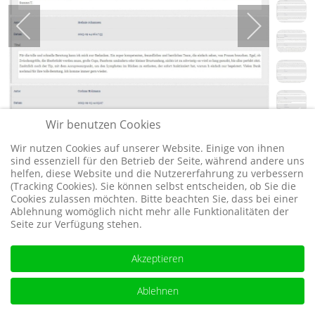
Wir benutzen Cookies
Wir nutzen Cookies auf unserer Website. Einige von ihnen
sind essenziell für den Betrieb der Seite, während andere uns
helfen, diese Website und die Nutzererfahrung zu verbessern
(Tracking Cookies). Sie können selbst entscheiden, ob Sie die
Cookies zulassen möchten. Bitte beachten Sie, dass bei einer
Über uns
Ablehnung womöglich nicht mehr alle Funktionalitäten der
Seite zur Verfügung stehen.
Impressum
Datenschutzerklärung
Akzeptieren
Ablehnen