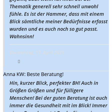
Thematik generell sehr schnell unwohl
fühle. Es ist der Hammer, dass mit einem
Blick sämtliche meiner Bedürfnisse erfasst
wurden und es auch noch so gut passt.
Wahnsinn!
Donnerstag, 17. April 2025
Anna KW: Beste Beratung!
Hin, kurzer Blick, perfekter BH! Auch in
Größen Größen und für fülligere
Menschen! Bei der guten Beratung ist auch
immer die Gesundheit mit im Blick! Immer