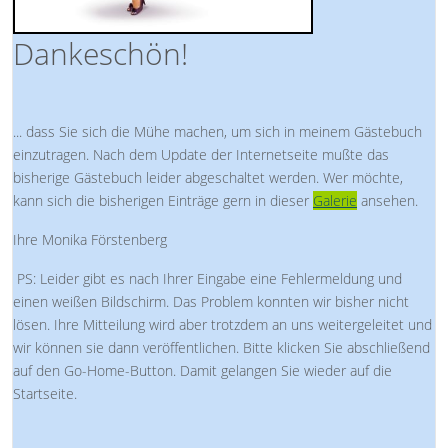
Dankeschön!
... dass Sie sich die Mühe machen, um sich in meinem Gästebuch
einzutragen. Nach dem Update der Internetseite mußte das
bisherige Gästebuch leider abgeschaltet werden. Wer möchte,
kann sich die bisherigen Einträge gern in dieser
Galerie
ansehen.
Ihre Monika Förstenberg
PS: Leider gibt es nach Ihrer Eingabe eine Fehlermeldung und
einen weißen Bildschirm. Das Problem konnten wir bisher nicht
lösen. Ihre Mitteilung wird aber trotzdem an uns weitergeleitet und
wir können sie dann veröffentlichen. Bitte klicken Sie abschließend
auf den Go-Home-Button. Damit gelangen Sie wieder auf die
Startseite.