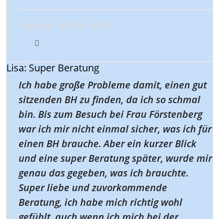
Samstag, 10. Mai 2025
Lisa: Super Beratung
Ich habe große Probleme damit, einen gut
sitzenden BH zu finden, da ich so schmal
bin. Bis zum Besuch bei Frau Förstenberg
war ich mir nicht einmal sicher, was ich für
einen BH brauche. Aber ein kurzer Blick
und eine super Beratung später, wurde mir
genau das gegeben, was ich brauchte.
Super liebe und zuvorkommende
Beratung, ich habe mich richtig wohl
gefühlt, auch wenn ich mich bei der