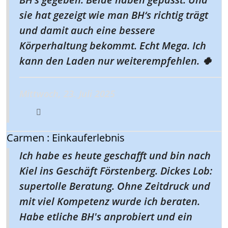
sie hat gezeigt wie man BH‘s richtig trägt
und damit auch eine bessere
Körperhaltung bekommt. Echt Mega. Ich
kann den Laden nur weiterempfehlen. 🍀
Mittwoch, 23. Juli 2025
Carmen : Einkauferlebnis
Ich habe es heute geschafft und bin nach
Kiel ins Geschäft Förstenberg. Dickes Lob:
supertolle Beratung. Ohne Zeitdruck und
mit viel Kompetenz wurde ich beraten.
Habe etliche BH's anprobiert und ein