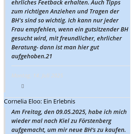
ehrliches Feetback erhalten. Auch Tipps
zum richtigen Anziehen und Tragen der
BH's sind so wichtig. Ich kann nur jeder
Frau empfehlen, wenn ein gutsitzender BH
gesucht wird, mit freundlicher, ehrlicher
Beratung- dann ist man hier gut
aufgehoben.21
Montag, 14. Juli 2025
Cornelia Eloo: Ein Erlebnis
Am Freitag, den 09.05.2025, habe ich mich
wieder mal nach Kiel zu Förstenberg
aufgemacht, um mir neue BH‘s zu kaufen.