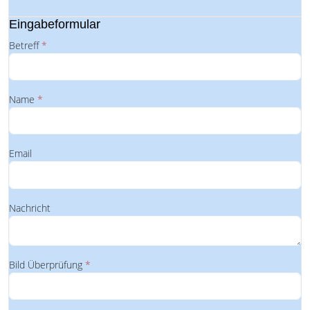
Eingabeformular
Betreff
*
Name
*
Email
Nachricht
Bild Überprüfung
*