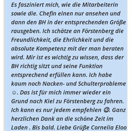
Es fasziniert mich, wie die Mitarbeiterin
sowie die. Chefin einen nur ansehen und
dann den BH in der entsprechenden Größe
rausgeben. Ich schätze an Förstenberg die
Freundlichkeit, die Ehrlichkeit und die
absolute Kompetenz mit der man beraten
wird. Mir ist es wichtig zu wissen, dass der
BH richtig sitzt und seine Funktion
entsprechend erfüllen kann. Ich habe
kaum noch Nacken- und Schulterprobleme
☺️. Das ist für mich immer wieder ein
Grund nach Kiel zu Förstenberg zu fahren.
Ich kann es nur jedem empfehlen 😉. Ganz
herzlichen Dank an die schöne Zeit im
Laden . Bis bald. Liebe Grüße Cornelia Eloo